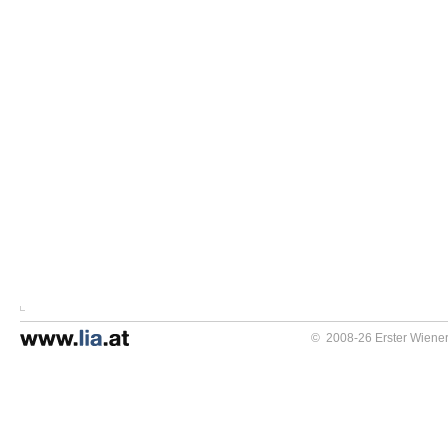
© 2008-26 Erster Wiener 