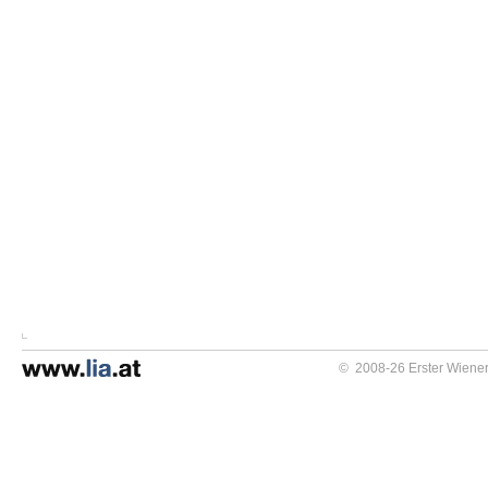
© 2008-26 Erster Wiener 