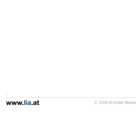
© 2008-26 Erster Wiener 