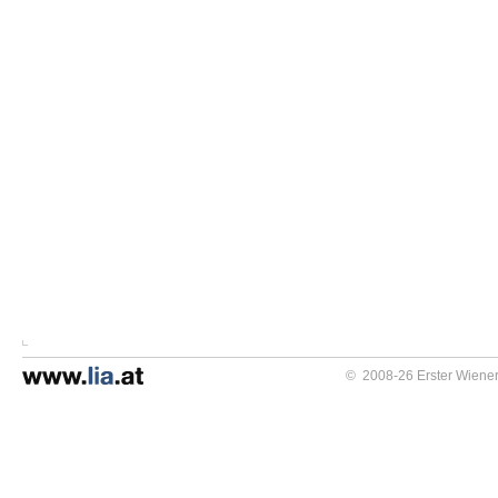
© 2008-26 Erster Wiener 