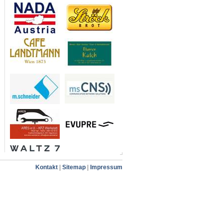
Kontakt
|
Sitemap
|
Impressum