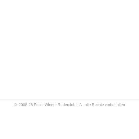
© 2008-26 Erster Wiener Ruderclub LIA - alle Rechte vorbehalten