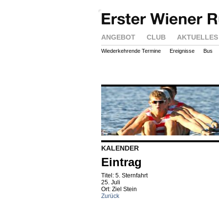
ANGEBOT
CLUB
AKTUELLES
Wiederkehrende Termine
Ereignisse
Bus
KALENDER
Eintrag
Titel: 5. Sternfahrt
25. Juli
Ort: Ziel Stein
Zurück