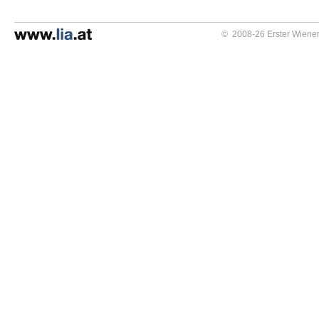
© 2008-26 Erster Wiener 