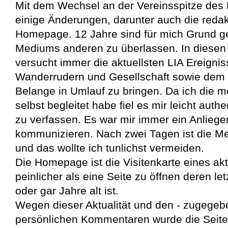
Mit dem Wechsel an der Vereinsspitze des
einige Änderungen, darunter auch die redak
Homepage. 12 Jahre sind für mich Grund g
Mediums anderen zu überlassen. In diesen
versucht immer die aktuellsten LIA Ereignis
Wanderrudern und Gesellschaft sowie dem 
Belange in Umlauf zu bringen. Da ich die m
selbst begleitet habe fiel es mir leicht auth
zu verfassen. Es war mir immer ein Anliege
kommunizieren. Nach zwei Tagen ist die Me
und das wollte ich tunlichst vermeiden.
Die Homepage ist die Visitenkarte eines akti
peinlicher als eine Seite zu öffnen deren le
oder gar Jahre alt ist.
Wegen dieser Aktualität und den - zugegeb
persönlichen Kommentaren wurde die Seite