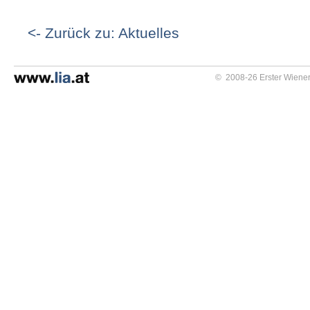
<- Zurück zu: Aktuelles
© 2008-26 Erster Wiener 