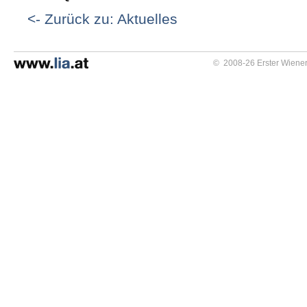
<- Zurück zu: Aktuelles
© 2008-26 Erster Wiener 