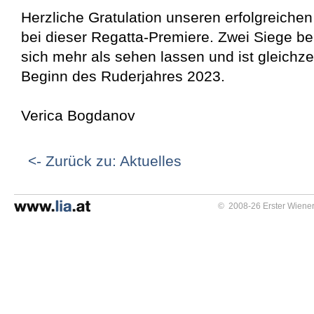
Herzliche Gratulation unseren erfolgreiche
bei dieser Regatta-Premiere. Zwei Siege b
sich mehr als sehen lassen und ist gleichzei
Beginn des Ruderjahres 2023.
Verica Bogdanov
<- Zurück zu: Aktuelles
© 2008-26 Erster Wiener 