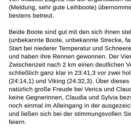
(Meldung, sehr gute Leihboote) übernomme
bestens betreut.
Beide Boote sind gut mit den sich ihnen st
(unbekannte Boote, unbekannte Strecke, fa
Start bei niederer Temperatur und Schnee
und haben ihre Rennen gewonnen. Der Viere
Zwischenzeit nach 2 km einen deutlichen V
schließlich ganz klar in 23:41,3 vor zwei 
(24:14,1) und Viking (24:32,3). Über diese
natürlich große Freude bei Verica und Claud
keine Gegnerinnen, Claudia und Sylvia bez
noch einmal im Alleingang in der ausgezeic
und ließen sich bei der stimmungsvollen S
feiern.