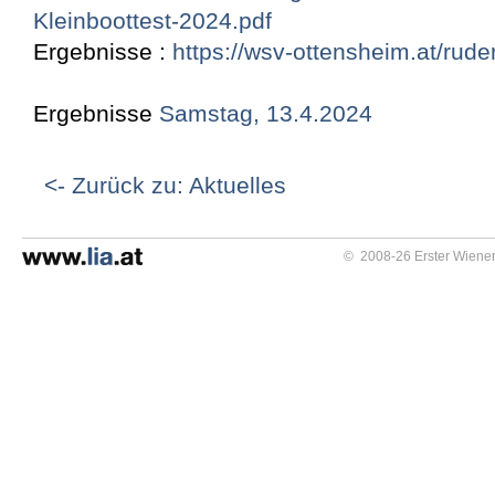
Kleinboottest-2024.pdf
Ergebnisse :
https://wsv-ottensheim.at/rude
Ergebnisse
Samstag, 13.4.2024
<- Zurück zu: Aktuelles
© 2008-26 Erster Wiener 