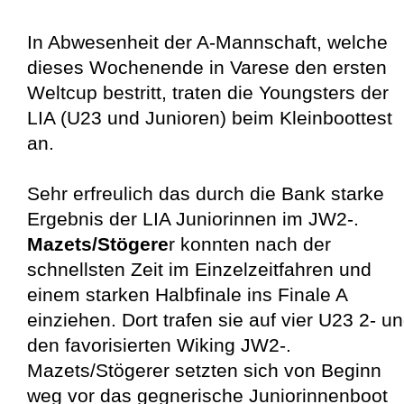
In Abwesenheit der A-Mannschaft, welche
dieses Wochenende in Varese den ersten
Weltcup bestritt, traten die Youngsters der
LIA (U23 und Junioren) beim Kleinboottest
an.
Sehr erfreulich das durch die Bank starke
Ergebnis der LIA Juniorinnen im JW2-.
Mazets/Stögere
r konnten nach der
schnellsten Zeit im Einzelzeitfahren und
einem starken Halbfinale ins Finale A
einziehen. Dort trafen sie auf vier U23 2- u
den favorisierten Wiking JW2-.
Mazets/Stögerer setzten sich von Beginn
weg vor das gegnerische Juniorinnenboot