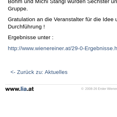
Böhm und Michi Stangl wurden Sechster und
Gruppe.
Gratulation an die Veranstalter für die Idee 
Durchführung !
Ergebnisse unter :
http://www.wienereiner.at/29-0-Ergebnisse.
<- Zurück zu: Aktuelles
© 2008-26 Erster Wiener 