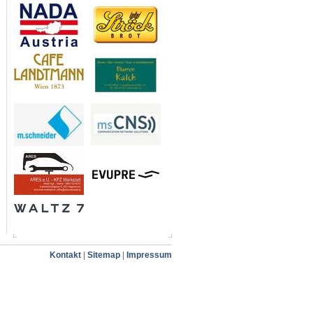
Kontakt
|
Sitemap
|
Impressum