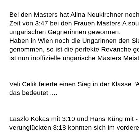
Bei den Masters hat Alina Neukirchner noch
Zeit von 3:47 bei den Frauen Masters A sou
ungarischen Gegnerinnen gewonnen.
Haben in Wien noch die Ungarinnen den S
genommen, so ist die perfekte Revanche ge
ist nun inoffizielle ungarische Masters Meiste
Veli Celik feierte einen Sieg in der Klasse
das bedeutet.....
Laszlo Kokas mit 3:10 und Hans Küng mit - 
verunglückten 3:18 konnten sich im vorderen