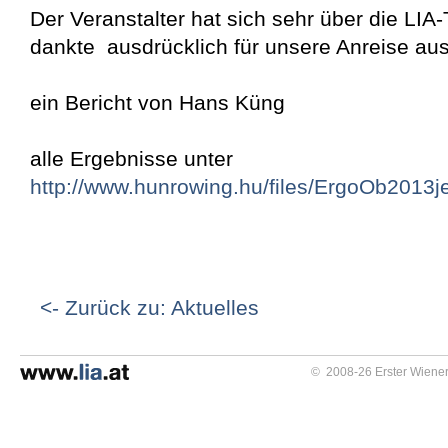
Der Veranstalter hat sich sehr über die LIA
dankte ausdrücklich für unsere Anreise au
ein Bericht von Hans Küng
alle Ergebnisse unter
http://www.hunrowing.hu/files/ErgoOb2013
<- Zurück zu: Aktuelles
© 2008-26 Erster Wiener 