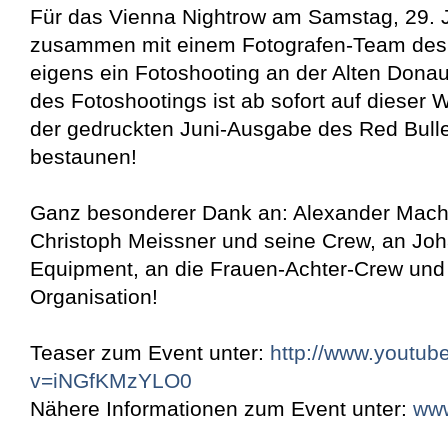
Für das Vienna Nightrow am Samstag, 29. 
zusammen mit einem Fotografen-Team des 
eigens ein Fotoshooting an der Alten Donau
des Fotoshootings ist ab sofort auf dieser 
der gedruckten Juni-Ausgabe des Red Bulle
bestaunen!
Ganz besonderer Dank an: Alexander Mach
Christoph Meissner und seine Crew, an Joh
Equipment, an die Frauen-Achter-Crew und
Organisation!
Teaser zum Event unter:
http://www.youtub
v=iNGfKMzYLO0
Nähere Informationen zum Event unter:
www