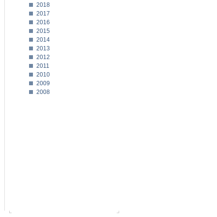
2018
2017
2016
2015
2014
2013
2012
2011
2010
2009
2008