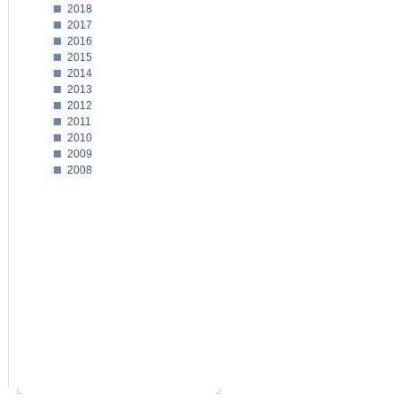
2018
2017
2016
2015
2014
2013
2012
2011
2010
2009
2008