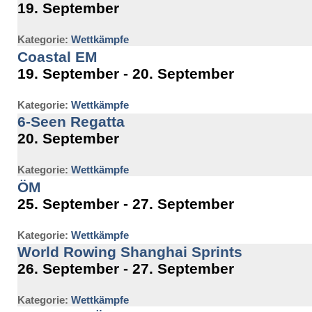
19. September
Kategorie:
Wettkämpfe
Coastal EM
19. September - 20. September
Kategorie:
Wettkämpfe
6-Seen Regatta
20. September
Kategorie:
Wettkämpfe
ÖM
25. September - 27. September
Kategorie:
Wettkämpfe
World Rowing Shanghai Sprints
26. September - 27. September
Kategorie:
Wettkämpfe