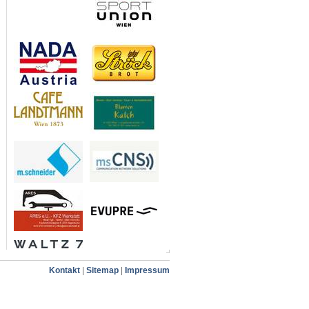
Kontakt
|
Sitemap
|
Impressum