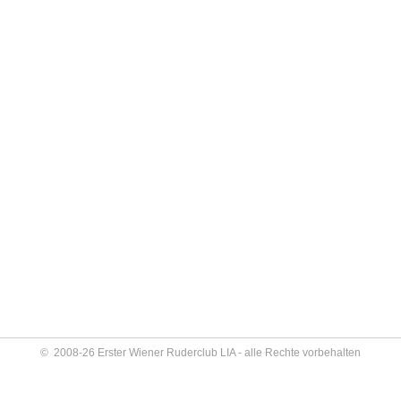
© 2008-26 Erster Wiener Ruderclub LIA - alle Rechte vorbehalten