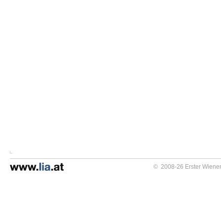
© 2008-26 Erster Wiener 